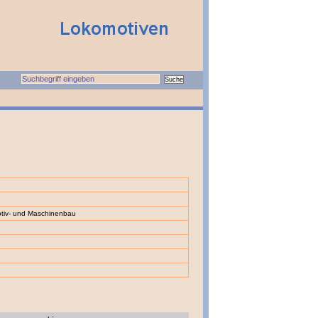
otiv- und Maschinenbau