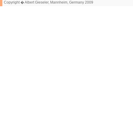
Copyright � Albert Gieseler, Mannheim, Germany 2009